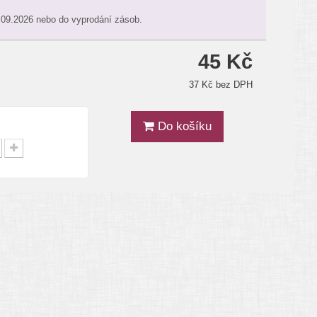
.09.2026 nebo do vyprodání zásob.
45 Kč
37 Kč bez DPH
Do košíku