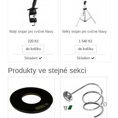
Malý stojan pro cvičné hlavy.
Velký stojan pro cvičné hlavy.
220 Kč
1 540 Kč
do košíku
do košíku
Skladem
Skladem
Produkty ve stejné sekci