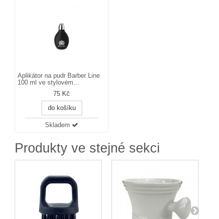
Aplikátor na pudr Barber Line
100 ml ve stylovém...
75 Kč
do košíku
Skladem
Produkty ve stejné sekci