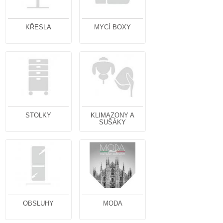
KŘESLA
MYCÍ BOXY
STOLKY
KLIMAZONY A
SUŠÁKY
OBSLUHY
MODA