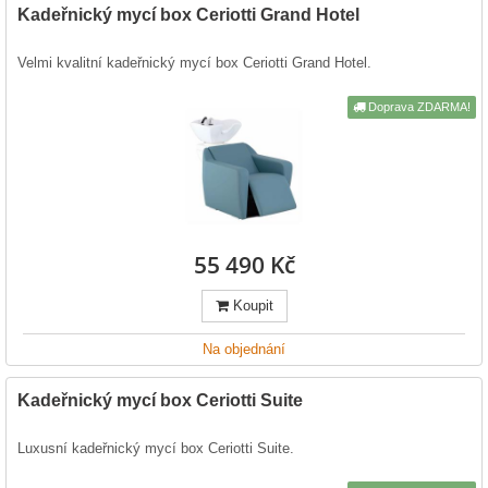
Kadeřnický mycí box Ceriotti Grand Hotel
Velmi kvalitní kadeřnický mycí box Ceriotti Grand Hotel.
Doprava ZDARMA!
55 490 Kč
Koupit
Na objednání
Kadeřnický mycí box Ceriotti Suite
Luxusní kadeřnický mycí box Ceriotti Suite.