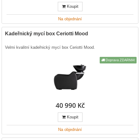
Koupit
Na objednání
Kadeřnický mycí box Ceriotti Mood
Velmi kvalitní kadeřnický mycí box Ceriotti Mood.
Doprava ZDARMA!
40 990 Kč
Koupit
Na objednání