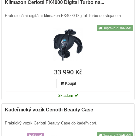
Klimazon Ceriotti FX4000 Digital Turbo na...
Profesionální digitální klimazon FX4000 Digital Turbo se stojanem.
Doprava ZDARMA!
33 990 Kč
Koupit
Skladem
Kadeřnický vozík Ceriotti Beauty Case
Praktický vozík Ceriotti Beauty Case do kadeřnictví.
Akce!
Doprava ZDARMA!