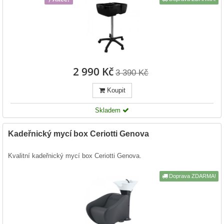
2 990 Kč
3 390 Kč
Koupit
Skladem
Kadeřnický mycí box Ceriotti Genova
Kvalitní kadeřnický mycí box Ceriotti Genova.
Doprava ZDARMA!