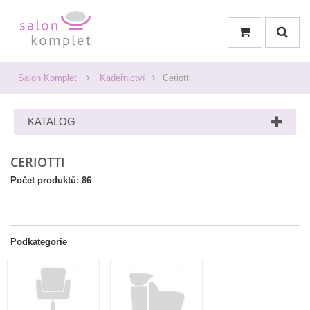
Salon Komplet
Kadeřnictví
Ceriotti
KATALOG
CERIOTTI
Počet produktů: 86
Podkategorie