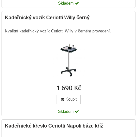
Skladem
Kadeřnický vozík Ceriotti Willy černý
Kvalitní kadeřnický vozík Ceriotti Willy v černém provedení.
1 690 Kč
Koupit
Skladem
Kadeřnické křeslo Ceriotti Napoli báze kříž