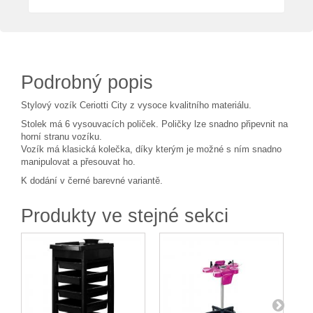
Podrobný popis
Stylový vozík Ceriotti City z vysoce kvalitního materiálu.
Stolek má 6 vysouvacích poliček. Poličky lze snadno připevnit na
horní stranu vozíku.
Vozík má klasická kolečka, díky kterým je možné s ním snadno
manipulovat a přesouvat ho.
K dodání v černé barevné variantě.
Produkty ve stejné sekci