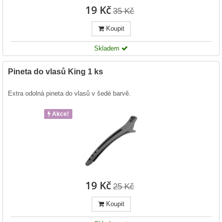
19 Kč
35 Kč
Koupit
Skladem
Pineta do vlasů King 1 ks
Extra odolná pineta do vlasů v šedé barvě.
Akce!
19 Kč
25 Kč
Koupit