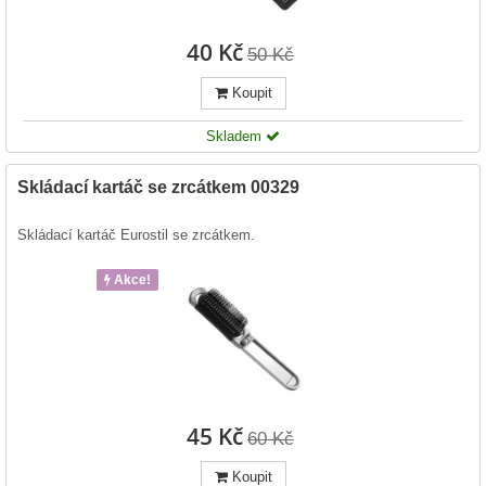
40 Kč
50 Kč
Koupit
Skladem
Skládací kartáč se zrcátkem 00329
Skládací kartáč Eurostil se zrcátkem.
Akce!
45 Kč
60 Kč
Koupit