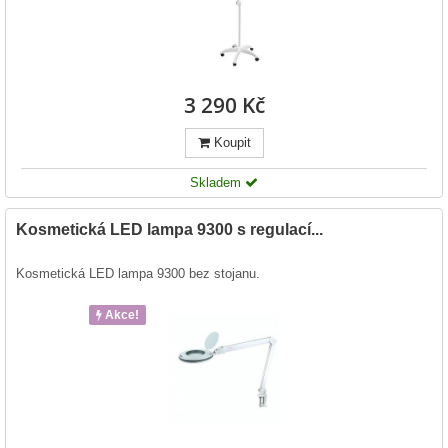
3 290 Kč
Koupit
Skladem
Kosmetická LED lampa 9300 s regulací...
Kosmetická LED lampa 9300 bez stojanu.
Akce!