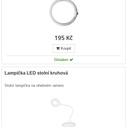
195 Kč
Koupit
Skladem
Lampička LED stolní kruhová
Stolní lampička na ohebném rameni.