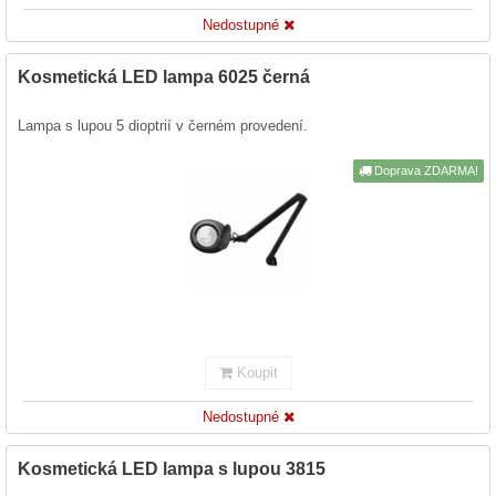
Nedostupné
Kosmetická LED lampa 6025 černá
Lampa s lupou 5 dioptrií v černém provedení.
Doprava ZDARMA!
Koupit
Nedostupné
Kosmetická LED lampa s lupou 3815