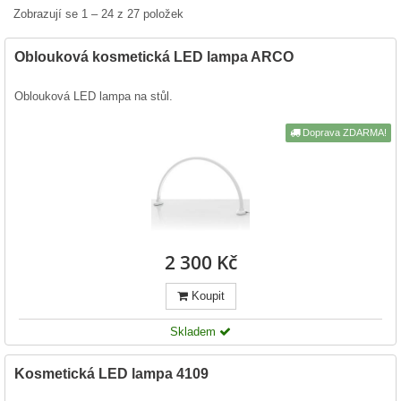
Zobrazují se 1 – 24 z 27 položek
Oblouková kosmetická LED lampa ARCO
Oblouková LED lampa na stůl.
Doprava ZDARMA!
2 300 Kč
Koupit
Skladem
Kosmetická LED lampa 4109