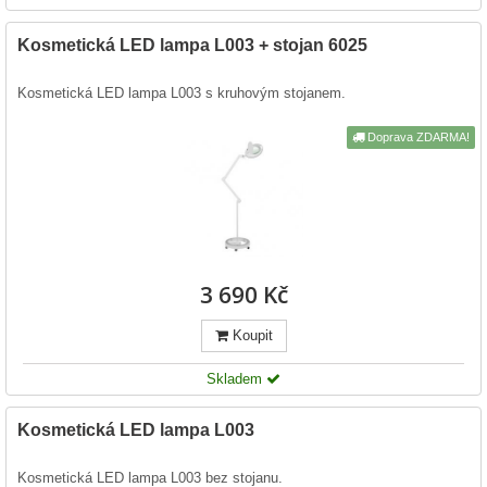
Kosmetická LED lampa L003 + stojan 6025
Kosmetická LED lampa L003 s kruhovým stojanem.
Doprava ZDARMA!
3 690 Kč
Koupit
Skladem
Kosmetická LED lampa L003
Kosmetická LED lampa L003 bez stojanu.