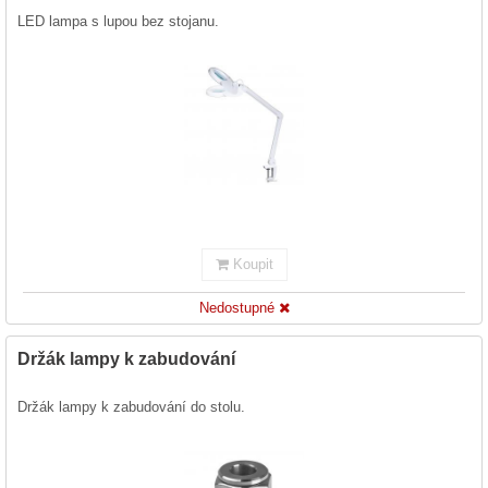
LED lampa s lupou bez stojanu.
Koupit
Nedostupné
Držák lampy k zabudování
Držák lampy k zabudování do stolu.