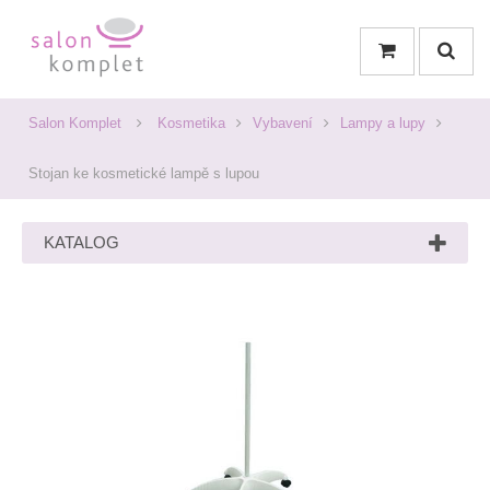
Salon Komplet
Kosmetika
Vybavení
Lampy a lupy
Stojan ke kosmetické lampě s lupou
KATALOG