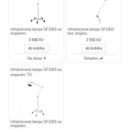
Infračervená lampa SF1003 se
Infračervená lampa SF1003
stojanem.
bez stojanu.
3 690 Kč
2 550 Kč
do košíku
do košíku
Na dotaz
Skladem
Infračervená lampa SF1003 se
stojanem TS
Infračervená lampa SF1003 se
stojanem.