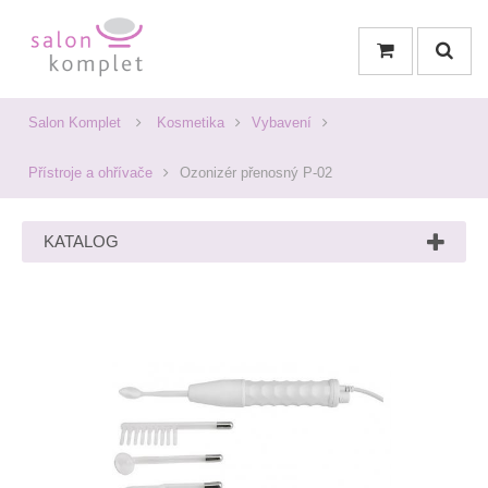
Salon Komplet
Kosmetika
Vybavení
Přístroje a ohřívače
Ozonizér přenosný P-02
KATALOG