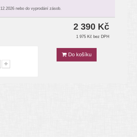
.12.2026 nebo do vyprodání zásob.
2 390 Kč
1 975 Kč bez DPH
Do košíku