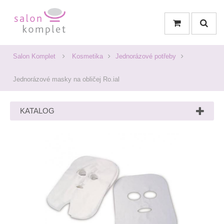
Salon Komplet
Kosmetika
Jednorázové potřeby
Jednorázové masky na obličej Ro.ial
KATALOG