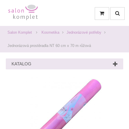
Salon Komplet
Kosmetika
Jednorázové potřeby
Jednorázová prostěradla NT 60 cm x 70 m růžová
KATALOG