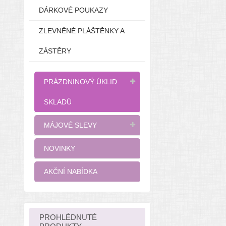
DÁRKOVÉ POUKAZY
ZLEVNĚNÉ PLÁŠTĚNKY A
ZÁSTĚRY
PRÁZDNINOVÝ ÚKLID
SKLADŮ
MÁJOVÉ SLEVY
NOVINKY
AKČNÍ NABÍDKA
PROHLÉDNUTÉ