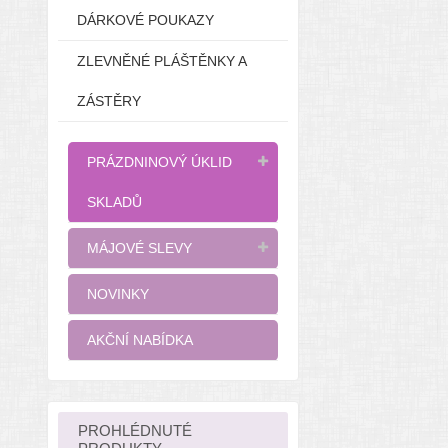
DÁRKOVÉ POUKAZY
ZLEVNĚNÉ PLÁŠTĚNKY A
ZÁSTĚRY
PRÁZDNINOVÝ ÚKLID
SKLADŮ
MÁJOVÉ SLEVY
NOVINKY
AKČNÍ NABÍDKA
PROHLÉDNUTÉ