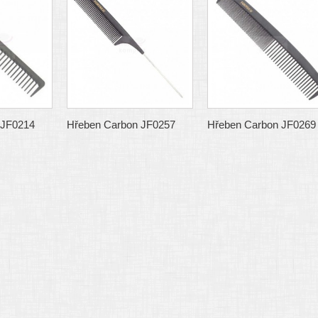
 JF0214
Hřeben Carbon JF0257
Hřeben Carbon JF0269