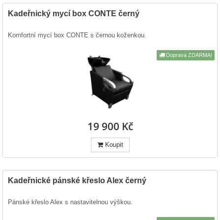
Kadeřnický mycí box CONTE černý
Komfortní mycí box CONTE s černou koženkou.
Doprava ZDARMA!
19 900 Kč
Koupit
Kadeřnické pánské křeslo Alex černý
Pánské křeslo Alex s nastavitelnou výškou.