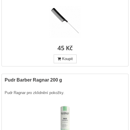
45 Kč
Koupit
Pudr Barber Ragnar 200 g
Pudr Ragnar pro zklidnění pokožky.