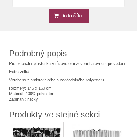
Do košíku
Podrobný popis
Profesionální pláštěnka v růžovo-oranžovém barevném provedení.
Extra velká.
Vyrobeno z antistatického a voděodolného polyesteru.
Rozměry: 145 x 160 cm
Materiál: 100% polyester
Zapínání: háčky
Produkty ve stejné sekci