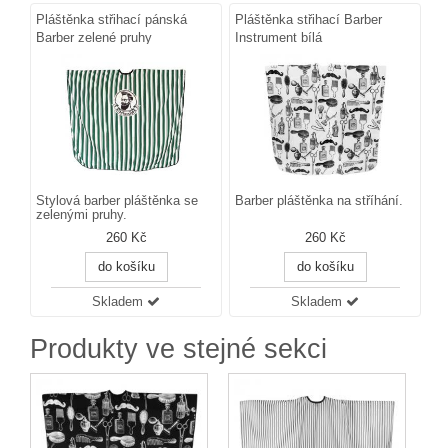
Pláštěnka střihací pánská
Pláštěnka střihací Barber
Barber zelené pruhy
Instrument bílá
Stylová barber pláštěnka se
Barber pláštěnka na stříhání.
zelenými pruhy.
260 Kč
260 Kč
do košíku
do košíku
Skladem
Skladem
Produkty ve stejné sekci