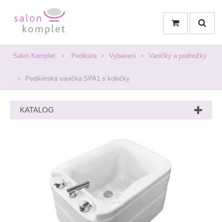
Salon Komplet
Pedikúra
Vybavení
Vaničky a podnožky
Pedikérská vanička SPA1 s kolečky
KATALOG