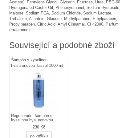
Acetate), Pentylene Glycol, Glycerin, Fructose, Urea, PEG-60
Hydrogenated Castor Oil, Phenoxyethanol, Sodium Hydroxide,
Maltose, Sodium PCA, Sodium Chloride, Sodium Lactate,
Trehalose, Allantoin, Glucose, Methylparaben, Ethylparaben,
Propylparaben, Citric Acid, Amyl Cinnamal, CI 42090, Parfum
(Fragrance)
Související a podobné zboží
Šampón s kyselinou
hyaluronovou Tassel 1000 ml
Regenerační šampón s
kyselinou hyaluronovou.
230 Kč
do košíku