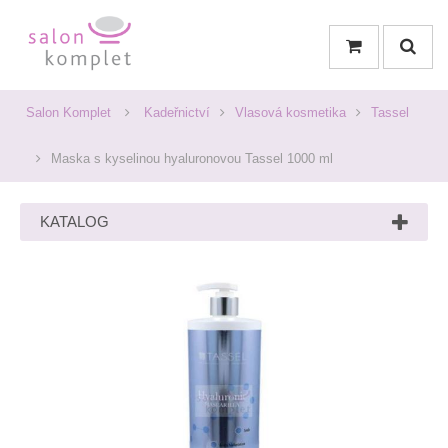
Salon Komplet
Kadeřnictví
Vlasová kosmetika
Tassel
Maska s kyselinou hyaluronovou Tassel 1000 ml
KATALOG