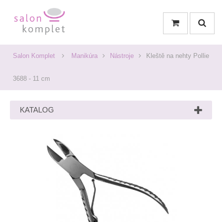
Salon Komplet
Manikúra
Nástroje
Kleště na nehty Pollie
3688 - 11 cm
KATALOG