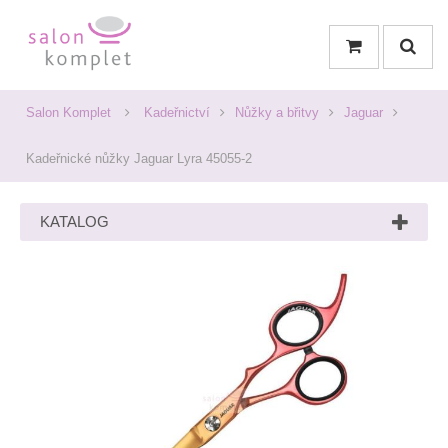
Salon Komplet
Kadeřnictví
Nůžky a břitvy
Jaguar
Kadeřnické nůžky Jaguar Lyra 45055-2
KATALOG