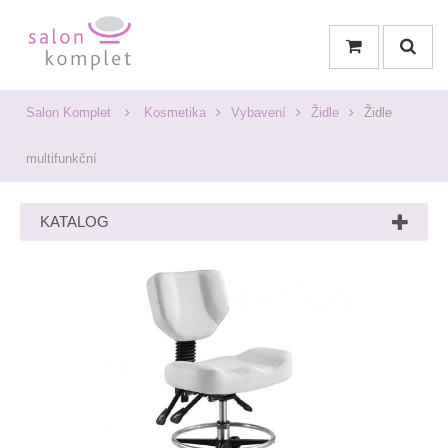
Salon Komplet
Kosmetika
Vybavení
Židle
Židle
multifunkční
KATALOG