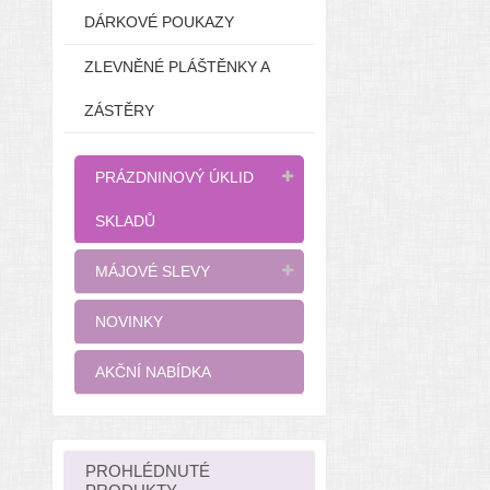
DÁRKOVÉ POUKAZY
ZLEVNĚNÉ PLÁŠTĚNKY A
ZÁSTĚRY
PRÁZDNINOVÝ ÚKLID
SKLADŮ
MÁJOVÉ SLEVY
NOVINKY
AKČNÍ NABÍDKA
PROHLÉDNUTÉ