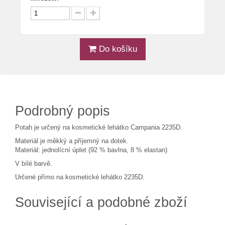
Do košíku
Podrobný popis
Potah je určený na kosmetické lehátko Campania 2235D.
Materiál je měkký a příjemný na dotek.
Materiál: jednolícní úplet (92 % bavlna, 8 % elastan)
V bílé barvě.
Určené přímo na kosmetické lehátko 2235D.
Související a podobné zboží