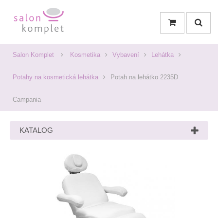
Salon Komplet
Kosmetika
Vybavení
Lehátka
Potahy na kosmetická lehátka
Potah na lehátko 2235D
Campania
KATALOG