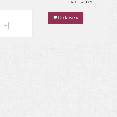
107 Kč bez DPH
Do košíku