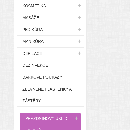
KOSMETIKA
MASÁŽE
PEDIKÚRA
MANIKÚRA
DEPILACE
DEZINFEKCE
DÁRKOVÉ POUKAZY
ZLEVNĚNÉ PLÁŠTĚNKY A
ZÁSTĚRY
PRÁZDNINOVÝ ÚKLID