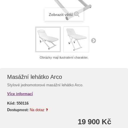
Zobrazit větší
Obrázky mají ilustrativní charakter.
Masážní lehátko Arco
Stylové jednomotorové masážní lehátko Arco.
Více informací
Kód:
550116
Dostupnost:
Na dotaz
19 900 Kč