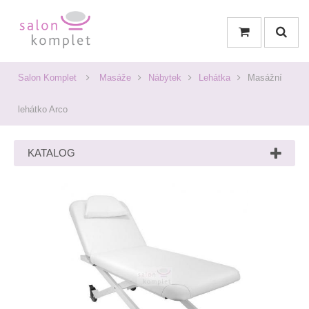
Salon Komplet
Masáže
Nábytek
Lehátka
Masážní
lehátko Arco
KATALOG