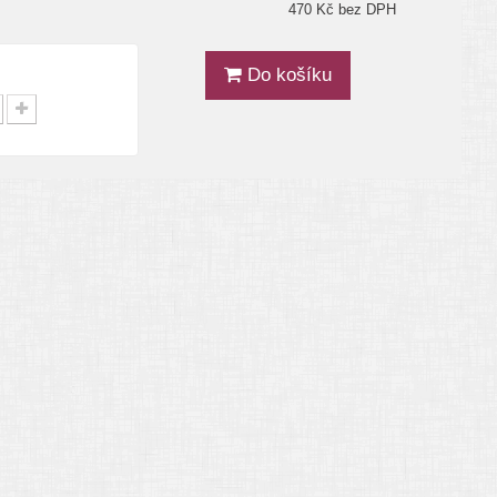
470 Kč bez DPH
Do košíku