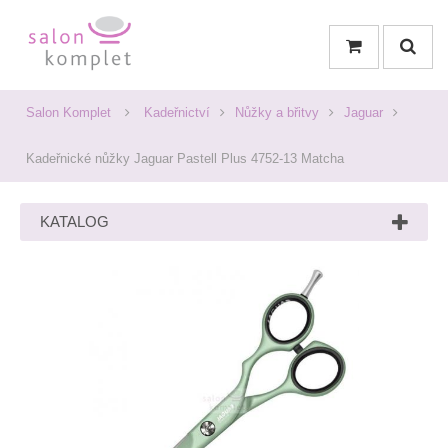
Salon Komplet
Kadeřnictví
Nůžky a břitvy
Jaguar
Kadeřnické nůžky Jaguar Pastell Plus 4752-13 Matcha
KATALOG