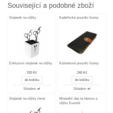
Související a podobné zboží
Stojánek na nůžky
Kadeřnické pouzdro Sunny
Exkluzivní stojánek na nůžky.
Koženkové pouzdro Sunny.
330 Kč
240 Kč
do košíku
do košíku
Skladem
Skladem
Stojánek na nůžky černý
Minerální olej na hlavice a
nůžky Eurostil